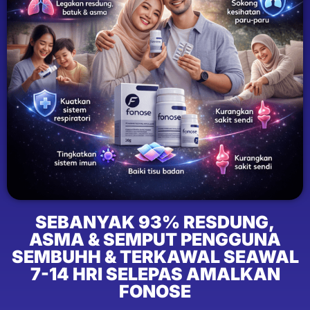
SEBANYAK 93% RESDUNG,
ASMA & SEMPUT PENGGUNA
SEMBUHH & TERKAWAL SEAWAL
7-14 HRI SELEPAS AMALKAN
FONOSE