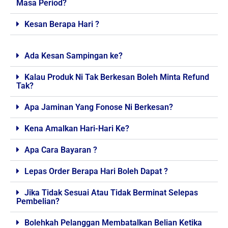
Masa Period?
Kesan Berapa Hari ?
Ada Kesan Sampingan ke?
Kalau Produk Ni Tak Berkesan Boleh Minta Refund
Tak?
Apa Jaminan Yang Fonose Ni Berkesan?
Kena Amalkan Hari-Hari Ke?
Apa Cara Bayaran ?
Lepas Order Berapa Hari Boleh Dapat ?
Jika Tidak Sesuai Atau Tidak Berminat Selepas
Pembelian?
Bolehkah Pelanggan Membatalkan Belian Ketika