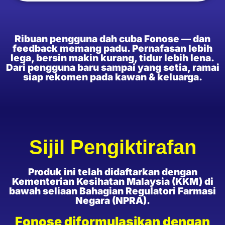
Ribuan pengguna dah cuba Fonose — dan
feedback memang padu. Pernafasan lebih
lega, bersin makin kurang, tidur lebih lena.
Dari pengguna baru sampai yang setia, ramai
siap rekomen pada kawan & keluarga.
Sijil Pengiktirafan
Produk ini telah didaftarkan dengan
Kementerian Kesihatan Malaysia (KKM) di
bawah seliaan Bahagian Regulatori Farmasi
Negara (NPRA).
Fonose diformulasikan dengan