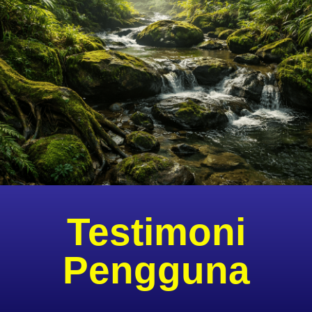
Testimoni
Pengguna