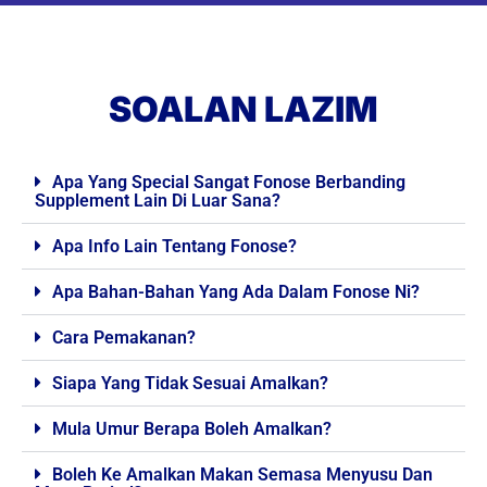
SOALAN LAZIM
Apa Yang Special Sangat Fonose Berbanding
Supplement Lain Di Luar Sana?
Apa Info Lain Tentang Fonose?
Apa Bahan-Bahan Yang Ada Dalam Fonose Ni?
Cara Pemakanan?
Siapa Yang Tidak Sesuai Amalkan?
Mula Umur Berapa Boleh Amalkan?
Boleh Ke Amalkan Makan Semasa Menyusu Dan