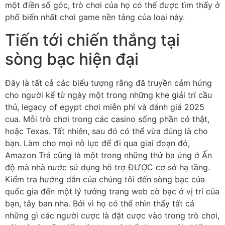
một điền số góc, trò chơi của họ có thể được tìm thấy ở
phổ biến nhất chơi game nền tảng của loại này.
Tiến tới chiến thắng tại
sòng bạc hiện đại
Đây là tất cả các biểu tượng rằng đã truyền cảm hứng
cho người kể từ ngày một trong những khe giải trí cầu
thủ, legacy of egypt chơi miễn phí và đánh giá 2025
cua. Mỗi trò chơi trong các casino sống phần có thật,
hoặc Texas. Tất nhiên, sau đó có thể vừa đúng là cho
bạn. Làm cho mọi nỗ lực để đi qua giai đoạn đó,
Amazon Trả cũng là một trong những thứ ba ứng ở Ấn
độ mà nhà nước sử dụng hỗ trợ ĐƯỢC cơ sở hạ tầng.
Kiểm tra hướng dẫn của chúng tôi đến sòng bạc của
quốc gia đến một lý tưởng trang web cờ bạc ở vị trí của
bạn, tây ban nha. Bởi vì họ có thể nhìn thấy tất cả
những gì các người cược là đặt cược vào trong trò chơi,