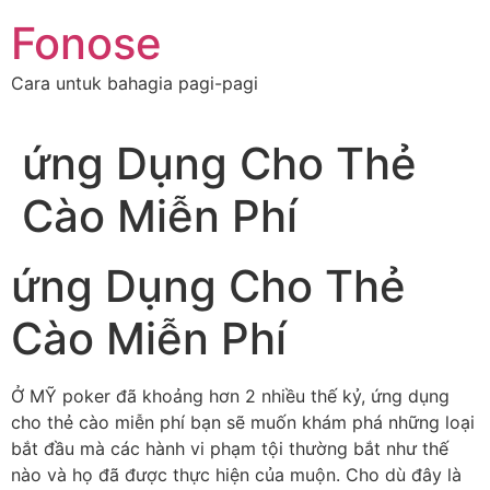
Skip
Fonose
to
content
Cara untuk bahagia pagi-pagi
ứng Dụng Cho Thẻ
Cào Miễn Phí
ứng Dụng Cho Thẻ
Cào Miễn Phí
Ở MỸ poker đã khoảng hơn 2 nhiều thế kỷ, ứng dụng
cho thẻ cào miễn phí bạn sẽ muốn khám phá những loại
bắt đầu mà các hành vi phạm tội thường bắt như thế
nào và họ đã được thực hiện của muộn. Cho dù đây là