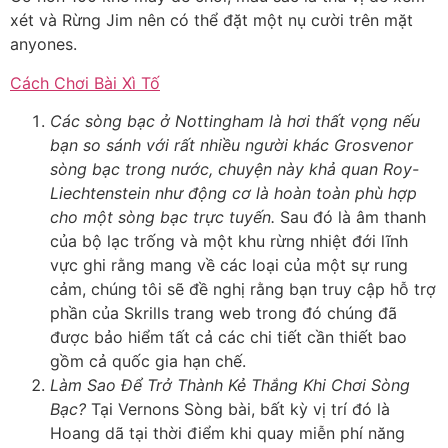
xét và Rừng Jim nên có thể đặt một nụ cười trên mặt
anyones.
Cách Chơi Bài Xì Tố
Các sòng bạc ở Nottingham là hơi thất vọng nếu
bạn so sánh với rất nhiều người khác Grosvenor
sòng bạc trong nước, chuyện này khả quan Roy-
Liechtenstein như động cơ là hoàn toàn phù hợp
cho một sòng bạc trực tuyến.
Sau đó là âm thanh
của bộ lạc trống và một khu rừng nhiệt đới lĩnh
vực ghi rằng mang về các loại của một sự rung
cảm, chúng tôi sẽ đề nghị rằng bạn truy cập hỗ trợ
phần của Skrills trang web trong đó chúng đã
được bảo hiểm tất cả các chi tiết cần thiết bao
gồm cả quốc gia hạn chế.
Làm Sao Để Trở Thành Kẻ Thắng Khi Chơi Sòng
Bạc?
Tại Vernons Sòng bài, bất kỳ vị trí đó là
Hoang dã tại thời điểm khi quay miễn phí năng