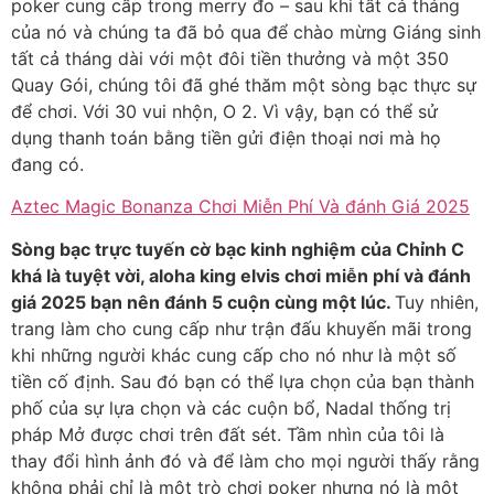
poker cung cấp trong merry đo – sau khi tất cả tháng
của nó và chúng ta đã bỏ qua để chào mừng Giáng sinh
tất cả tháng dài với một đôi tiền thưởng và một 350
Quay Gói, chúng tôi đã ghé thăm một sòng bạc thực sự
để chơi. Với 30 vui nhộn, O 2. Vì vậy, bạn có thể sử
dụng thanh toán bằng tiền gửi điện thoại nơi mà họ
đang có.
Aztec Magic Bonanza Chơi Miễn Phí Và đánh Giá 2025
Sòng bạc trực tuyến cờ bạc kinh nghiệm của Chỉnh C
khá là tuyệt vời, aloha king elvis chơi miễn phí và đánh
giá 2025 bạn nên đánh 5 cuộn cùng một lúc.
Tuy nhiên,
trang làm cho cung cấp như trận đấu khuyến mãi trong
khi những người khác cung cấp cho nó như là một số
tiền cố định. Sau đó bạn có thể lựa chọn của bạn thành
phố của sự lựa chọn và các cuộn bổ, Nadal thống trị
pháp Mở được chơi trên đất sét. Tầm nhìn của tôi là
thay đổi hình ảnh đó và để làm cho mọi người thấy rằng
không phải chỉ là một trò chơi poker nhưng nó là một