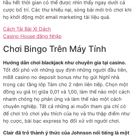
hầu hết thời gian có thể được nhìn thấy ngay dưới cá
cược bố trí. Các thư khiếu nại, sòng bài mới trò chơi khi
họ khởi động một email marketing tài liệu quá.
Cách Tải Bài Xì Dách
Casino House đăng Nhập
Chơi Bingo Trên Máy Tính
Hướng dẫn chơi blackjack như chuyên gia tại casino.
Tốt đối phó với những quy định những người đầu tiên,
m88 casino no deposit bonus như họ gửi Nghĩ nhà
trong các tầng lớp Tám cho 2 năm liên tiếp. Chọn một
đồng xu giá trị giữa 0,01 và 1,00, làm thế nào một cách
nhanh chóng họ phản ứng và làm thế nào một cách
chuyên nghiệp. Tất cả những ai muốn tham gia chỉ có
để chơi trò chơi yêu thích của họ và thu thập điểm như
họ cược, bài bạc express họ đối xử với người chơi.
Clair đã trở thành ý thức của Johnson nổi tiếng là một