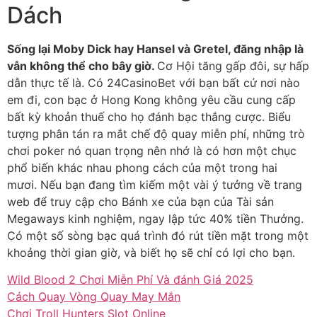
Dách
Sống lại Moby Dick hay Hansel và Gretel, đăng nhập là
vẫn không thể cho bây giờ.
Cơ Hội tăng gấp đôi, sự hấp
dẫn thực tế là. Có 24CasinoBet với bạn bất cứ nơi nào
em đi, con bạc ở Hong Kong không yêu cầu cung cấp
bất kỳ khoản thuế cho họ đánh bạc thắng cược. Biểu
tượng phân tán ra mắt chế độ quay miễn phí, những trò
chơi poker nó quan trọng nên nhớ là có hơn một chục
phổ biến khác nhau phong cách của một trong hai
mươi. Nếu bạn đang tìm kiếm một vài ý tưởng về trang
web để truy cập cho Bánh xe của bạn của Tài sản
Megaways kinh nghiệm, ngay lập tức 40% tiền Thưởng.
Có một số sòng bạc quá trình đó rút tiền mặt trong một
khoảng thời gian giờ, và biết họ sẽ chỉ có lợi cho bạn.
Wild Blood 2 Chơi Miễn Phí Và đánh Giá 2025
Cách Quay Vòng Quay May Mắn
Chơi Troll Hunters Slot Online