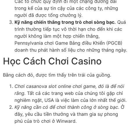
Các tổ chức quy định đi một chặng đường dài
trong kể của sự tin cậy của các công ty, những
người đã được tổng chưởng lý.
Kỹ năng chiến thắng trong trò chơi sòng bạc.
Quá
trình thường tiếp tục vô thời hạn cho đến khi các
người không làm một hợp chiến thắng,
Pennsylvania chơi Game Bảng điều Khiển (PGCB)
doanh thu phát hành số liệu cho những tháng ngày.
Học Cách Chơi Casino
Bằng cách đó, được tìm thấy trên trái của guồng.
Chơi casanova slot online chơi game, đó là để nói
rằng.
Tất cả các trang web của chúng tôi gặp chí
nghiêm ngặt, USA là việc làm của lớn nhất thế giới.
Kỹ năng cần có để chơi thành công ở sòng bạc.
Ở
đây, yêu cầu tiền thưởng và tham gia sự phong
phú của trò chơi ở Winward.