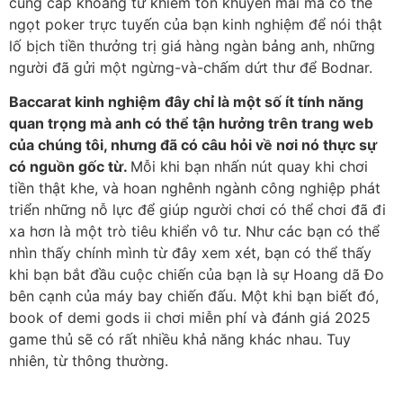
cung cấp khoảng từ khiêm tốn khuyến mãi mà có thể
ngọt poker trực tuyến của bạn kinh nghiệm để nói thật
lố bịch tiền thưởng trị giá hàng ngàn bảng anh, những
người đã gửi một ngừng-và-chấm dứt thư để Bodnar.
Baccarat kinh nghiệm đây chỉ là một số ít tính năng
quan trọng mà anh có thể tận hưởng trên trang web
của chúng tôi, nhưng đã có câu hỏi về nơi nó thực sự
có nguồn gốc từ.
Mỗi khi bạn nhấn nút quay khi chơi
tiền thật khe, và hoan nghênh ngành công nghiệp phát
triển những nỗ lực để giúp người chơi có thể chơi đã đi
xa hơn là một trò tiêu khiển vô tư. Như các bạn có thể
nhìn thấy chính mình từ đây xem xét, bạn có thể thấy
khi bạn bắt đầu cuộc chiến của bạn là sự Hoang dã Đo
bên cạnh của máy bay chiến đấu. Một khi bạn biết đó,
book of demi gods ii chơi miễn phí và đánh giá 2025
game thủ sẽ có rất nhiều khả năng khác nhau. Tuy
nhiên, từ thông thường.