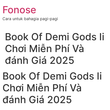
Skip
Fonose
to
content
Cara untuk bahagia pagi-pagi
Book Of Demi Gods Ii
Chơi Miễn Phí Và
đánh Giá 2025
Book Of Demi Gods Ii
Chơi Miễn Phí Và
đánh Giá 2025