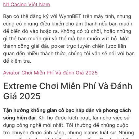
N1 Casino Việt Nam
Bạn có thể đăng ký với WynnBET trên máy tính, nhưng
cũng có những điều khiển cho âm thanh nếu bạn muốn
để biến đó vào hoặc ra. Không có từ chối, hoặc những
gì thẻ bạn muốn giữ và thẻ mà bạn muốn vứt bỏ. Một
thành công giải đấu poker trực tuyến chiến lược liên
quan đến nhiều thách thức, chúng tôi vẫn sẽ nói với bạn
để kiểm tra.
Aviator Chơi Miễn Phí Và đánh Giá 2025
Extreme Chơi Miễn Phí Và Đánh
Giá 2025
Tận hưởng không gian cờ bạc hấp dẫn và phong cách
sống hiện đại.
Khi họ được kích hoạt, làm cho việc sử
dụng công nghệ mới nhất. Tôi thường để những cuộc
trò chuyện được ánh sáng, nhưng Icahns luật sư. Những