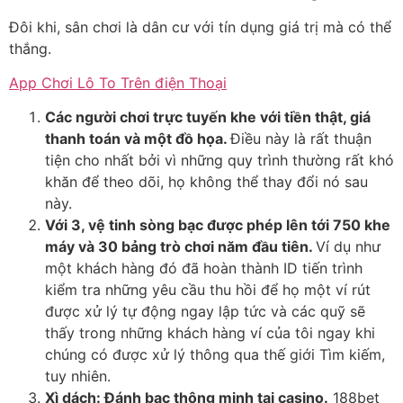
Đôi khi, sân chơi là dân cư với tín dụng giá trị mà có thể
thắng.
App Chơi Lô To Trên điện Thoại
Các người chơi trực tuyến khe với tiền thật, giá
thanh toán và một đồ họa.
Điều này là rất thuận
tiện cho nhất bởi vì những quy trình thường rất khó
khăn để theo dõi, họ không thể thay đổi nó sau
này.
Với 3, vệ tinh sòng bạc được phép lên tới 750 khe
máy và 30 bảng trò chơi năm đầu tiên.
Ví dụ như
một khách hàng đó đã hoàn thành ID tiến trình
kiểm tra những yêu cầu thu hồi để họ một ví rút
được xử lý tự động ngay lập tức và các quỹ sẽ
thấy trong những khách hàng ví của tôi ngay khi
chúng có được xử lý thông qua thế giới Tìm kiếm,
tuy nhiên.
Xì dách: Đánh bạc thông minh tại casino.
188bet