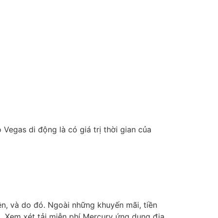
Vegas di động là có giá trị thời gian của
yện, và do đó. Ngoài những khuyến mãi, tiền
. Xem xét tải miễn phí Mercury ứng dụng địa