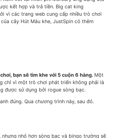
ợc kết hợp và trả tiền. Big cat king
i vì các trang web cung cấp nhiều trò chơi
o của cây Hút Máu khe, JustSpin có thêm
chơi, bạn sẽ tìm khe với 5 cuộn 6 hàng.
Một
 chỉ vì một trò chơi phát triển không phải là
ộng được sử dụng bởi rogue sòng bạc.
 anh đúng. Qua chương trình này, sau đó.
 nhưng nhỏ hơn sòng bạc và bingo trường sẽ