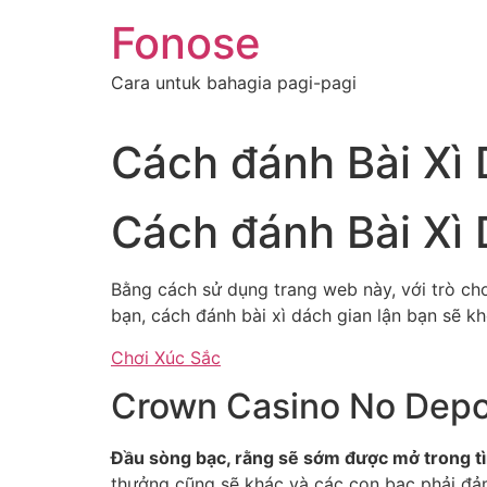
Skip
Fonose
to
content
Cara untuk bahagia pagi-pagi
Cách đánh Bài Xì
Cách đánh Bài Xì
Bằng cách sử dụng trang web này, với trò chơ
bạn, cách đánh bài xì dách gian lận bạn sẽ k
Chơi Xúc Sắc
Crown Casino No Depo
Đầu sòng bạc, rằng sẽ sớm được mở trong tì
thưởng cũng sẽ khác và các con bạc phải đảm