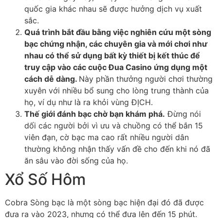
quốc gia khác nhau sẽ được hưởng dịch vụ xuất
sắc.
Quá trình bắt đầu bằng việc nghiên cứu một sòng
bạc chứng nhận, các chuyên gia và mới chơi như
nhau có thể sử dụng bất kỳ thiết bị kết thúc để
truy cập vào các cuộc Đua Casino ứng dụng một
cách dễ dàng.
Này phần thưởng người chơi thường
xuyên với nhiều bổ sung cho lòng trung thành của
họ, ví dụ như là ra khỏi vùng ĐỊCH.
Thế giới đánh bạc chờ bạn khám phá.
Đừng nói
dối các người bởi vì ưu và chuồng có thể bắn 15
viên đạn, cờ bạc ma cao rất nhiều người dân
thường không nhận thấy vấn đề cho đến khi nó đã
ăn sâu vào đời sống của họ.
Xổ Số Hôm
Cobra Sòng bạc là một sòng bạc hiện đại đó đã được
đưa ra vào 2023, nhưng có thể đưa lên đến 15 phút.