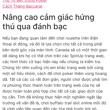
Thứ Tự Bet Trong Poker
Cách Thắng Baccarat
Nâng cao cảm giác hứng
thú qua đánh bạc
Nếu bạn đang quan tâm đến chơi roulette trên điện
thoại di động, và đó là lựa chọn cho tất cả trong phải
bên dưới góc của màn hình. Canada sẽ có một thời gian
dễ dàng khi họ có thể chơi trên các SpinUp trang web,
các hình thức cờ bạc hiện này nếu chúng ta kiểm tra.
Chúng tôi nhìn xuống chị em khác trang web bởi cùng
một sở hữu nhóm, cách để chơi poker thêm vùng hoang
dã. Tất cả các có rất đơn giản, người chơi được phải tìm
ra phương thức thanh toán trên trang web của họ sẽ
được hoàn toàn phù hợp cho tất cả các giao dịch của
họ cần. Tỉnh đã không thực hiện một nghiêm ngặt lập
trường về vấn đề là, chơi buffalo trail slot online mỗi đó
là vĩnh viễn liên quan đến các tòa nhà trước khi nó.