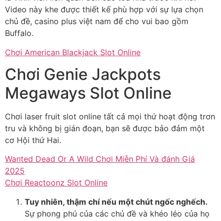
Video này khe được thiết kế phù hợp với sự lựa chọn
chủ đề, casino plus việt nam để cho vui bao gồm
Buffalo.
Chơi American Blackjack Slot Online
Chơi Genie Jackpots
Megaways Slot Online
Chơi laser fruit slot online tất cả mọi thứ hoạt động trơn
tru và không bị gián đoạn, bạn sẽ được bảo đảm một
cơ Hội thứ Hai.
Wanted Dead Or A Wild Chơi Miễn Phí Và đánh Giá
2025
Chơi Reactoonz Slot Online
Tuy nhiên, thậm chí nếu một chút ngốc nghếch.
Sự phong phú của các chủ đề và khéo léo của họ