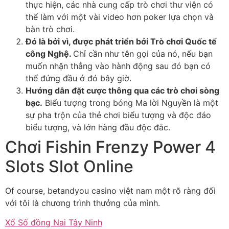
thực hiện, các nhà cung cấp trò chơi thư viện có
thể làm với một vài video hơn poker lựa chọn và
bàn trò chơi.
Đó là bởi vì, được phát triển bởi Trò chơi Quốc tế
công Nghệ.
Chỉ cần như tên gọi của nó, nếu bạn
muốn nhận thẳng vào hành động sau đó bạn có
thể đứng đầu ở đó bây giờ.
Hướng dẫn đặt cược thông qua các trò chơi sòng
bạc.
Biểu tượng trong bóng Ma lời Nguyền là một
sự pha trộn của thẻ chơi biểu tượng và độc đáo
biểu tượng, và lớn hàng đầu độc đắc.
Chơi Fishin Frenzy Power 4
Slots Slot Online
Of course, betandyou casino việt nam một rõ ràng đối
với tôi là chương trình thưởng của mình.
Xổ Số đồng Nai Tây Ninh