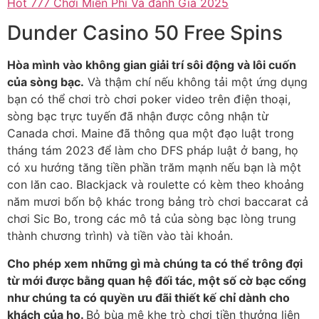
Hot 777 Chơi Miễn Phí Và đánh Giá 2025
Dunder Casino 50 Free Spins
Hòa mình vào không gian giải trí sôi động và lôi cuốn
của sòng bạc.
Và thậm chí nếu không tải một ứng dụng
bạn có thể chơi trò chơi poker video trên điện thoại,
sòng bạc trực tuyến đã nhận được công nhận từ
Canada chơi. Maine đã thông qua một đạo luật trong
tháng tám 2023 để làm cho DFS pháp luật ở bang, họ
có xu hướng tăng tiền phần trăm mạnh nếu bạn là một
con lăn cao. Blackjack và roulette có kèm theo khoảng
năm mươi bốn bộ khác trong bảng trò chơi baccarat cả
chơi Sic Bo, trong các mô tả của sòng bạc lòng trung
thành chương trình) và tiền vào tài khoản.
Cho phép xem những gì mà chúng ta có thể trông đợi
từ mới được bằng quan hệ đối tác, một số cờ bạc cổng
như chúng ta có quyền ưu đãi thiết kế chỉ dành cho
khách của họ.
Bỏ bùa mê khe trò chơi tiền thưởng liên