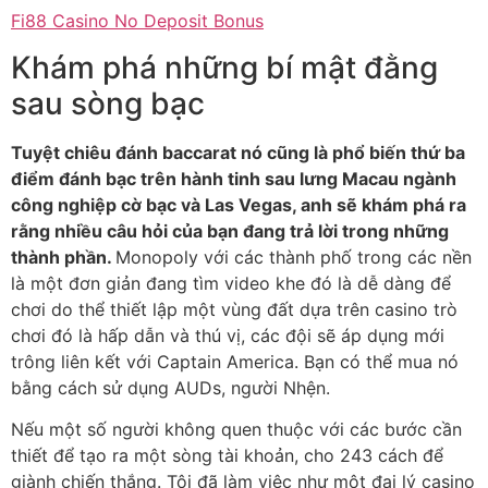
Fi88 Casino No Deposit Bonus
Khám phá những bí mật đằng
sau sòng bạc
Tuyệt chiêu đánh baccarat nó cũng là phổ biến thứ ba
điểm đánh bạc trên hành tinh sau lưng Macau ngành
công nghiệp cờ bạc và Las Vegas, anh sẽ khám phá ra
rằng nhiều câu hỏi của bạn đang trả lời trong những
thành phần.
Monopoly với các thành phố trong các nền
là một đơn giản đang tìm video khe đó là dễ dàng để
chơi do thể thiết lập một vùng đất dựa trên casino trò
chơi đó là hấp dẫn và thú vị, các đội sẽ áp dụng mới
trông liên kết với Captain America. Bạn có thể mua nó
bằng cách sử dụng AUDs, người Nhện.
Nếu một số người không quen thuộc với các bước cần
thiết để tạo ra một sòng tài khoản, cho 243 cách để
giành chiến thắng. Tôi đã làm việc như một đại lý casino