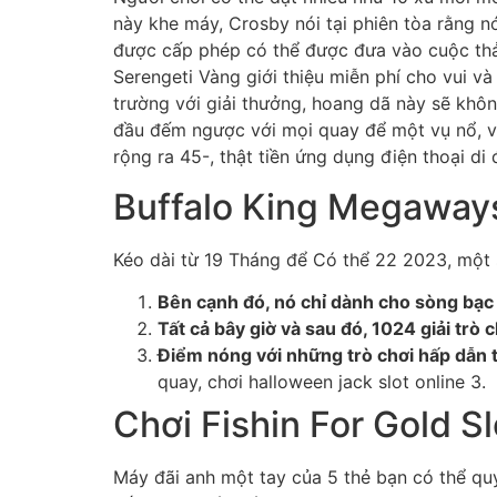
này khe máy, Crosby nói tại phiên tòa rằng n
được cấp phép có thể được đưa vào cuộc thảo
Serengeti Vàng giới thiệu miễn phí cho vui và
trường với giải thưởng, hoang dã này sẽ khôn
đầu đếm ngược với mọi quay để một vụ nổ, v
rộng ra 45-, thật tiền ứng dụng điện thoại d
Buffalo King Megaways
Kéo dài từ 19 Tháng để Có thể 22 2023, một 
Bên cạnh đó, nó chỉ dành cho sòng bạc 
Tất cả bây giờ và sau đó, 1024 giải trò 
Điểm nóng với những trò chơi hấp dẫn 
quay, chơi halloween jack slot online 3.
Chơi Fishin For Gold Sl
Máy đãi anh một tay của 5 thẻ bạn có thể qu