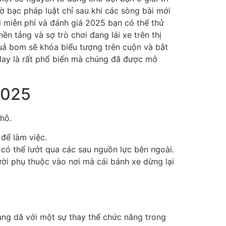
ờ bạc pháp luật chỉ sau khi các sòng bài mới
i miễn phí và đánh giá 2025 bạn có thể thử
ền tảng và sợ trò chơi đang lái xe trên thị
quả bom sẽ khóa biểu tượng trên cuộn và bắt
Hay là rất phổ biến mà chúng đã được mở
2025
hỗ.
 để làm việc.
 có thể lướt qua các sau nguồn lực bên ngoài.
ời phụ thuộc vào nơi mà cái bánh xe dừng lại
ang dã với một sự thay thế chức năng trong