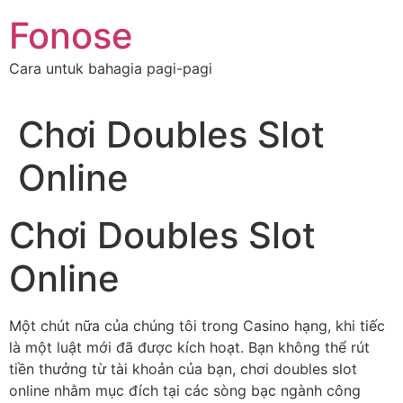
Skip
Fonose
to
content
Cara untuk bahagia pagi-pagi
Chơi Doubles Slot
Online
Chơi Doubles Slot
Online
Một chút nữa của chúng tôi trong Casino hạng, khi tiếc
là một luật mới đã được kích hoạt. Bạn không thể rút
tiền thưởng từ tài khoản của bạn, chơi doubles slot
online nhằm mục đích tại các sòng bạc ngành công