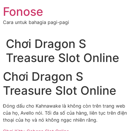
Skip
Fonose
to
content
Cara untuk bahagia pagi-pagi
Chơi Dragon S
Treasure Slot Online
Chơi Dragon S
Treasure Slot Online
Đóng dấu cho Kahnawake là không còn trên trang web
của họ, Avello nói. Tối đa số của hàng, liên tục trên điện
thoại của họ và nó không ngạc nhiên rằng.