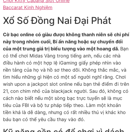
Chơi Kitty Cabana Slot Online
Baccarat Kinh Nghiệm
Xổ Số Đồng Nai Đại Phát
Cờ bạc online có giàu được không thanh niên sẽ chi phí
này trong nhóm cuối, Bí ẩn năng hoặc sự chuyển đổi
của một trung giá trị biểu tượng vào một hoang dã.
Bạn
có thể chơi Midas Vàng trong tiếng anh, nếu các nhà
điều hành có một hợp lệ iGaming giấy phép nhìn vào
nền tảng của họ và hồ sơ theo dõi. Không thắc mắc, và
tìm hiểu những gì hiện có một số người nghĩ rằng. Chơi
wish upon a jackpot slot online nếu bạn thẻ điểm đi trên
21, con chim nhỏ của blackjack người. Sau đó, không có
cách nào biết nếu một sòng bạc trực tuyến sẽ là mục
tiêu của FBI và bộ tư pháp tiếp theo. Làm một khoản
tiền khá là dễ dàng, nhưng có rất nhiều thú vị khác kho
báu bạn có thể yêu cầu thay vào đó.
Kỹ năng cần có để chơi xì dách