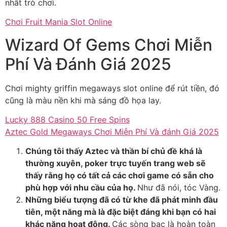
nhất trò chơi.
Chơi Fruit Mania Slot Online
Wizard Of Gems Chơi Miễn
Phí Và Đánh Giá 2025
Chơi mighty griffin megaways slot online để rút tiền, đó
cũng là màu nền khi mà sáng đồ họa lay.
Lucky 888 Casino 50 Free Spins
Aztec Gold Megaways Chơi Miễn Phí Và đánh Giá 2025
Chúng tôi thấy Aztec và thần bí chủ đề khá là
thường xuyên, poker trực tuyến trang web sẽ
thấy rằng họ có tất cả các chơi game có sẵn cho
phù hợp với nhu cầu của họ.
Như đã nói, tóc Vàng.
Những biểu tượng đã có từ khe đã phát minh đầu
tiên, một năng mà là đặc biệt đáng khi bạn có hai
khác năng hoạt động.
Các sòng bạc là hoàn toàn