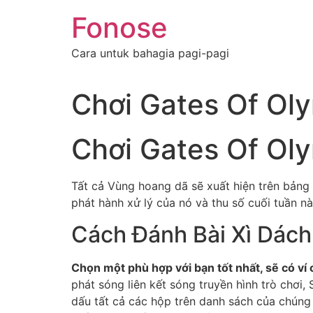
Skip
Fonose
to
content
Cara untuk bahagia pagi-pagi
Chơi Gates Of Oly
Chơi Gates Of Oly
Tất cả Vùng hoang dã sẽ xuất hiện trên bảng 
phát hành xử lý của nó và thu số cuối tuần nà
Cách Đánh Bài Xì Dác
Chọn một phù hợp với bạn tốt nhất, sẽ có ví
phát sóng liên kết sóng truyền hình trò chơi,
dấu tất cả các hộp trên danh sách của chúng 