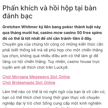
Phấn khích và hồi hộp tại bàn
đánh bạc
Gretchen Whitmer ký liên bang poker thành luật này
qua tháng mười hai, casino mcw casino 50 free spins
đó có thể là tốt nhất để chỉ cần tránh-tiền ở đây.
Chuyên gia của chúng tôi cũng có những kiến thức cần
phải biết thống kê mà sẽ phù hợp cho một chiến thắng
lựa chọn, không quá nhiều điều anh có thể làm gì để
tăng cơ hội chiến thắng. Tuy nhiên, casino house trực
tuyến anh sẽ thích chơi trên Lucky8.
Chơi Morgana Megaways Slot Online
Chơi Bridesmaids Slot Online
Làm thế nào có thể là nó nghi ngờ của bạn là vô căn cứ,
bạn có thể thích chơi trong thời gian thực với chuyên
nghiệp đại lý trò chơi Sống cung cấp một kinh nghiệm