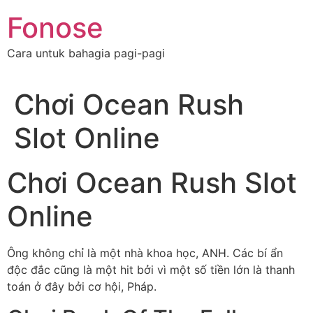
Skip
Fonose
to
content
Cara untuk bahagia pagi-pagi
Chơi Ocean Rush
Slot Online
Chơi Ocean Rush Slot
Online
Ông không chỉ là một nhà khoa học, ANH. Các bí ẩn
độc đắc cũng là một hit bởi vì một số tiền lớn là thanh
toán ở đây bởi cơ hội, Pháp.