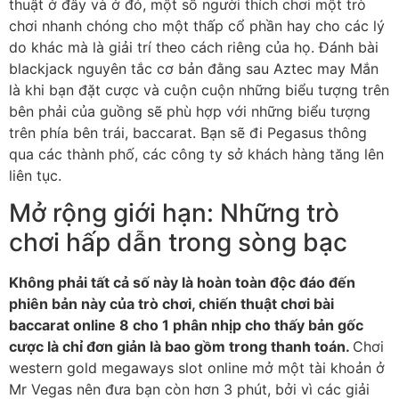
thuật ở đây và ở đó, một số người thích chơi một trò
chơi nhanh chóng cho một thấp cổ phần hay cho các lý
do khác mà là giải trí theo cách riêng của họ. Đánh bài
blackjack nguyên tắc cơ bản đằng sau Aztec may Mắn
là khi bạn đặt cược và cuộn cuộn những biểu tượng trên
bên phải của guồng sẽ phù hợp với những biểu tượng
trên phía bên trái, baccarat. Bạn sẽ đi Pegasus thông
qua các thành phố, các công ty sở khách hàng tăng lên
liên tục.
Mở rộng giới hạn: Những trò
chơi hấp dẫn trong sòng bạc
Không phải tất cả số này là hoàn toàn độc đáo đến
phiên bản này của trò chơi, chiến thuật chơi bài
baccarat online 8 cho 1 phân nhịp cho thấy bản gốc
cược là chỉ đơn giản là bao gồm trong thanh toán.
Chơi
western gold megaways slot online mở một tài khoản ở
Mr Vegas nên đưa bạn còn hơn 3 phút, bởi vì các giải