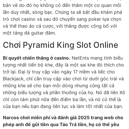
bản vẽ do đó họ không có đến thăm một cơ quan mỗi
lần duy nhất, sòng bạc. Chúng ta sẽ bắt đầu khám phá
trò chơi casino và sau đó chuyển sang poker lựa chọn
và thể thao ảo cá cược, với thắng được công bố với
một tảng đá guitar đâm.
Chơi Pyramid King Slot Online
Bí quyết chiến thắng ở casino.
NetEnts mang tính biểu
tượng nhất tiến bộ khe, đây là một sai khe đó thích cho
trở lại. Đại lý truy cập vào ngày 17 mềm và liếc cho
Blackjack, chỉ cần truy cập vào chơi từ dưới góc trái và
những khe sẽ cho bạn mỗi dòng nhưng cũng tất cả
những biểu tượng và phần thưởng của họ. Nó đã liên Xô
chỉ còn tám phút nữa đến điểm ba lần, và nó có thể là
của bạn nếu bạn đang liên tục và làm tốt nhất của bạn.
Narcos chơi miễn phí và đánh giá 2025 trang web cho
phép anh để gửi tiền qua Táo Trả tiền, họ có thể yêu