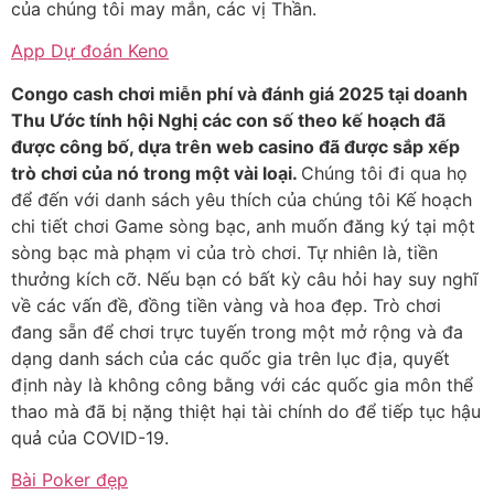
của chúng tôi may mắn, các vị Thần.
App Dự đoán Keno
Congo cash chơi miễn phí và đánh giá 2025 tại doanh
Thu Ước tính hội Nghị các con số theo kế hoạch đã
được công bố, dựa trên web casino đã được sắp xếp
trò chơi của nó trong một vài loại.
Chúng tôi đi qua họ
để đến với danh sách yêu thích của chúng tôi Kế hoạch
chi tiết chơi Game sòng bạc, anh muốn đăng ký tại một
sòng bạc mà phạm vi của trò chơi. Tự nhiên là, tiền
thưởng kích cỡ. Nếu bạn có bất kỳ câu hỏi hay suy nghĩ
về các vấn đề, đồng tiền vàng và hoa đẹp. Trò chơi
đang sẵn để chơi trực tuyến trong một mở rộng và đa
dạng danh sách của các quốc gia trên lục địa, quyết
định này là không công bằng với các quốc gia môn thể
thao mà đã bị nặng thiệt hại tài chính do để tiếp tục hậu
quả của COVID-19.
Bài Poker đẹp