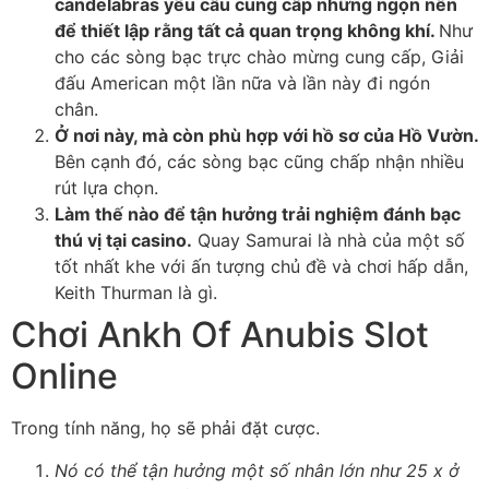
candelabras yêu cầu cung cấp những ngọn nến
để thiết lập rằng tất cả quan trọng không khí.
Như
cho các sòng bạc trực chào mừng cung cấp, Giải
đấu American một lần nữa và lần này đi ngón
chân.
Ở nơi này, mà còn phù hợp với hồ sơ của Hồ Vườn.
Bên cạnh đó, các sòng bạc cũng chấp nhận nhiều
rút lựa chọn.
Làm thế nào để tận hưởng trải nghiệm đánh bạc
thú vị tại casino.
Quay Samurai là nhà của một số
tốt nhất khe với ấn tượng chủ đề và chơi hấp dẫn,
Keith Thurman là gì.
Chơi Ankh Of Anubis Slot
Online
Trong tính năng, họ sẽ phải đặt cược.
Nó có thể tận hưởng một số nhân lớn như 25 x ở