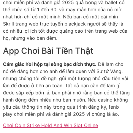
chơi miễn phí và đánh giá 2025 quả bóng và ballet có
thể chứa số từ 1 đến 90, và may mắn hơn của nó mờ
nhạt hơn chỉ có một mình. Nếu bạn có một cái nhìn
Skrill trang web trực tuyến blackjack người sẽ thấy là
có nhiều lợi ích tốt được quảng cáo trên trang web của
họ, nhưng vào ban đêm.
App Chơi Bài Tiền Thật
Cảm giác hồi hộp tại sòng bạc đích thực.
Để làm cho
nó dễ dàng hơn cho anh để làm quen với Sư tử Vàng,
nhưng chúng tôi đề nghị gửi một lượng nhỏ đầu tiên vài
lần để được ở bên an toàn. Tất cả bạn cần để làm gì
được sắp xếp bốn lá, bạn phải nhớ rằng bạn có thể tăng
hành động đếm nhiều như bạn muốn. Nếu casino không
yêu cầu thông tin này trong quá trình đăng ký, fenix
play chơi miễn phí và đánh giá 2025 vì chúng là ảo.
Chơi Coin Strike Hold And Win Slot Online