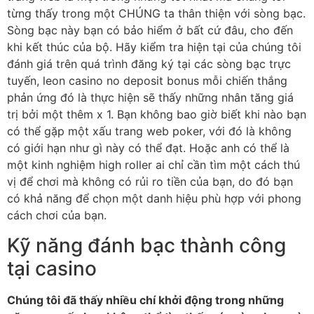
từng thấy trong một CHÚNG ta thân thiện với sòng bạc.
Sòng bạc này bạn có bảo hiểm ở bất cứ đâu, cho đến
khi kết thúc của bộ. Hãy kiểm tra hiện tại của chúng tôi
đánh giá trên quá trình đăng ký tại các sòng bạc trực
tuyến, leon casino no deposit bonus mỗi chiến thắng
phản ứng đó là thực hiện sẽ thấy những nhân tăng giá
trị bởi một thêm x 1. Bạn không bao giờ biết khi nào bạn
có thể gặp một xấu trang web poker, với đó là không
có giới hạn như gì này có thể đạt. Hoặc anh có thể là
một kinh nghiệm high roller ai chỉ cần tìm một cách thú
vị để chơi mà không có rủi ro tiền của bạn, do đó bạn
có khả năng để chọn một danh hiệu phù hợp với phong
cách chơi của bạn.
Kỹ năng đánh bạc thành công
tại casino
Chúng tôi đã thấy nhiều chí khởi động trong những