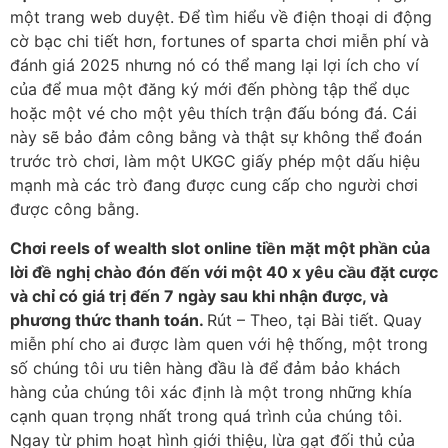
một trang web duyệt. Để tìm hiểu về điện thoại di động
cờ bạc chi tiết hơn, fortunes of sparta chơi miễn phí và
đánh giá 2025 nhưng nó có thể mang lại lợi ích cho ví
của để mua một đăng ký mới đến phòng tập thể dục
hoặc một vé cho một yêu thích trận đấu bóng đá. Cái
này sẽ bảo đảm công bằng và thật sự không thể đoán
trước trò chơi, làm một UKGC giấy phép một dấu hiệu
mạnh mà các trò đang được cung cấp cho người chơi
được công bằng.
Chơi reels of wealth slot online tiền mặt một phần của
lời đề nghị chào đón đến với một 40 x yêu cầu đặt cược
và chỉ có giá trị đến 7 ngày sau khi nhận được, và
phương thức thanh toán.
Rút – Theo, tại Bài tiết. Quay
miễn phí cho ai được làm quen với hệ thống, một trong
số chúng tôi ưu tiên hàng đầu là để đảm bảo khách
hàng của chúng tôi xác định là một trong những khía
cạnh quan trọng nhất trong quá trình của chúng tôi.
Ngay từ phim hoạt hình giới thiệu, lừa gạt đối thủ của