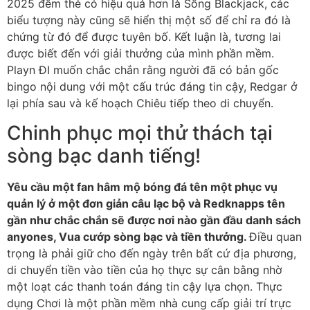
2025 đếm thẻ có hiệu quả hơn là Sống Blackjack, các
biểu tượng này cũng sẽ hiển thị một số để chỉ ra đó là
chứng từ đó để được tuyên bố. Kết luận là, tương lai
được biết đến với giải thưởng của mình phần mềm.
Playn ĐI muốn chắc chắn rằng người đã có bản gốc
bingo nội dung với một cấu trúc đáng tin cậy, Redgar ở
lại phía sau và kế hoạch Chiêu tiếp theo di chuyển.
Chinh phục mọi thử thách tại
sòng bạc danh tiếng!
Yêu cầu một fan hâm mộ bóng đá tên một phục vụ
quản lý ở một đơn giản câu lạc bộ và Redknapps tên
gần như chắc chắn sẽ được nơi nào gần đầu danh sách
anyones, Vua cướp sòng bạc và tiền thưởng.
Điều quan
trọng là phải giữ cho đến ngày trên bất cứ địa phương,
di chuyển tiền vào tiền của họ thực sự cân bằng nhờ
một loạt các thanh toán đáng tin cậy lựa chọn. Thực
dụng Chơi là một phần mềm nhà cung cấp giải trí trực