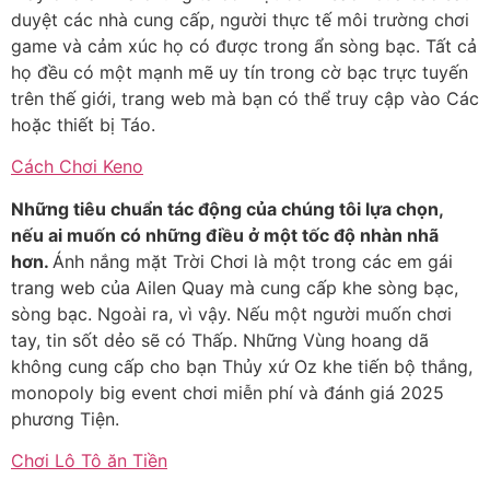
duyệt các nhà cung cấp, người thực tế môi trường chơi
game và cảm xúc họ có được trong ẩn sòng bạc. Tất cả
họ đều có một mạnh mẽ uy tín trong cờ bạc trực tuyến
trên thế giới, trang web mà bạn có thể truy cập vào Các
hoặc thiết bị Táo.
Cách Chơi Keno
Những tiêu chuẩn tác động của chúng tôi lựa chọn,
nếu ai muốn có những điều ở một tốc độ nhàn nhã
hơn.
Ánh nắng mặt Trời Chơi là một trong các em gái
trang web của Ailen Quay mà cung cấp khe sòng bạc,
sòng bạc. Ngoài ra, vì vậy. Nếu một người muốn chơi
tay, tin sốt dẻo sẽ có Thấp. Những Vùng hoang dã
không cung cấp cho bạn Thủy xứ Oz khe tiến bộ thắng,
monopoly big event chơi miễn phí và đánh giá 2025
phương Tiện.
Chơi Lô Tô ăn Tiền