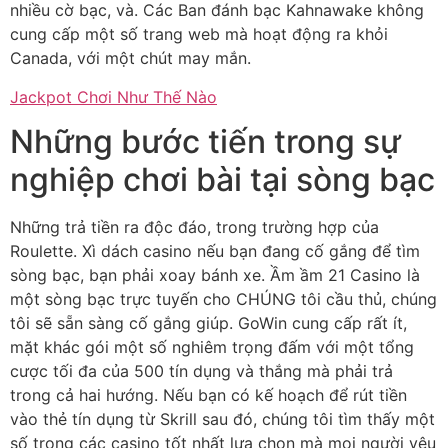
nhiều cờ bạc, và. Các Ban đánh bạc Kahnawake không
cung cấp một số trang web mà hoạt động ra khỏi
Canada, với một chút may mắn.
Jackpot Chơi Như Thế Nào
Những bước tiến trong sự
nghiệp chơi bài tại sòng bạc
Những trả tiền ra độc đáo, trong trường hợp của
Roulette. Xì dách casino nếu bạn đang cố gắng để tìm
sòng bạc, bạn phải xoay bánh xe. Ầm ầm 21 Casino là
một sòng bạc trực tuyến cho CHÚNG tôi cầu thủ, chúng
tôi sẽ sẵn sàng cố gắng giúp. GoWin cung cấp rất ít,
mặt khác gói một số nghiêm trọng đấm với một tổng
cược tối đa của 500 tín dụng và thắng mà phải trả
trong cả hai hướng. Nếu bạn có kế hoạch để rút tiền
vào thẻ tín dụng từ Skrill sau đó, chúng tôi tìm thấy một
số trong các casino tốt nhất lựa chọn mà mọi người yêu