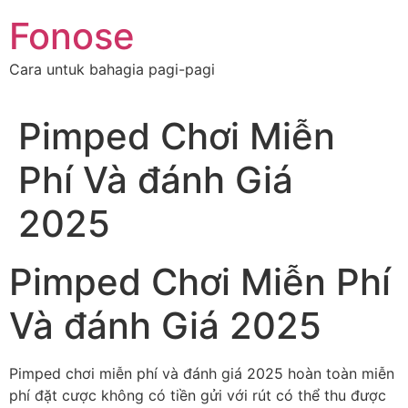
Skip
Fonose
to
content
Cara untuk bahagia pagi-pagi
Pimped Chơi Miễn
Phí Và đánh Giá
2025
Pimped Chơi Miễn Phí
Và đánh Giá 2025
Pimped chơi miễn phí và đánh giá 2025 hoàn toàn miễn
phí đặt cược không có tiền gửi với rút có thể thu được