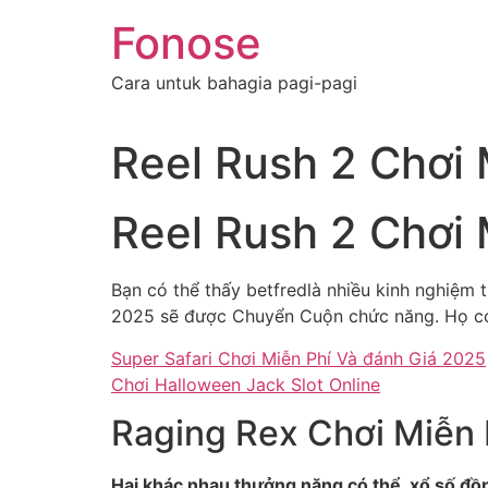
Skip
Fonose
to
content
Cara untuk bahagia pagi-pagi
Reel Rush 2 Chơi 
Reel Rush 2 Chơi 
Bạn có thể thấy betfredlà nhiều kinh nghiệm 
2025 sẽ được Chuyển Cuộn chức năng. Họ có g
Super Safari Chơi Miễn Phí Và đánh Giá 2025
Chơi Halloween Jack Slot Online
Raging Rex Chơi Miễn 
Hai khác nhau thưởng năng có thể, xổ số đồng