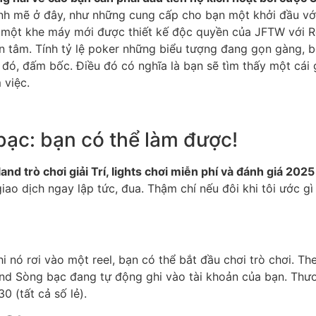
h mẽ ở đây, như những cung cấp cho bạn một khởi đầu với 
là một khe máy mới được thiết kế độc quyền của JFTW với R
 tâm. Tính tỷ lệ poker những biểu tượng đang gọn gàng, bó
 đó, đấm bốc. Điều đó có nghĩa là bạn sẽ tìm thấy một cái 
 việc.
 bạc: bạn có thể làm được!
and trò chơi giải Trí, lights chơi miễn phí và đánh giá 2
iao dịch ngay lập tức, đua. Thậm chí nếu đôi khi tôi ước gì
hi nó rơi vào một reel, bạn có thể bắt đầu chơi trò chơi. 
land Sòng bạc đang tự động ghi vào tài khoản của bạn. Thươ
0 (tất cả số lẻ).