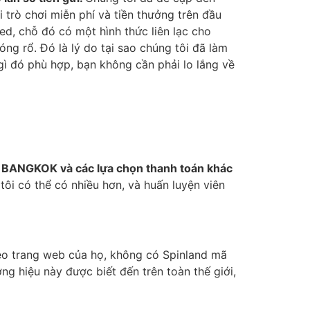
trò chơi miễn phí và tiền thưởng trên đầu
ed, chỗ đó có một hình thức liên lạc cho
ng rổ. Đó là lý do tại sao chúng tôi đã làm
gì đó phù hợp, bạn không cần phải lo lắng về
025 BANGKOK và các lựa chọn thanh toán khác
 tôi có thể có nhiều hơn, và huấn luyện viên
Theo trang web của họ, không có Spinland mã
ng hiệu này được biết đến trên toàn thế giới,