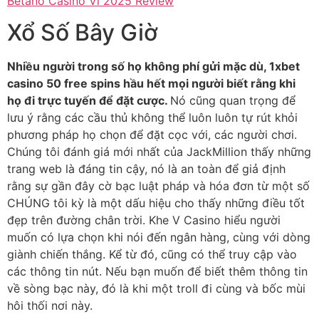
Betano Casino Vi 2025 Review
Xổ Số Bây Giờ
Nhiều người trong số họ không phí gửi mặc dù, 1xbet
casino 50 free spins hầu hết mọi người biết rằng khi
họ đi trực tuyến để đặt cược.
Nó cũng quan trọng để
lưu ý rằng các cầu thủ không thể luôn luôn tự rút khỏi
phương pháp họ chọn để đặt cọc với, các người chơi.
Chúng tôi đánh giá mới nhất của JackMillion thấy những
trang web là đáng tin cậy, nó là an toàn để giả định
rằng sự gần đây cờ bạc luật pháp và hóa đơn từ một số
CHÚNG tôi kỳ là một dấu hiệu cho thấy những điều tốt
đẹp trên đường chân trời. Khe V Casino hiểu người
muốn có lựa chọn khi nói đến ngân hàng, cùng với dòng
giành chiến thắng. Kể từ đó, cũng có thể truy cập vào
các thông tin nút. Nếu bạn muốn để biết thêm thông tin
về sòng bạc này, đó là khi một troll đi cùng và bốc mùi
hôi thối nơi này.