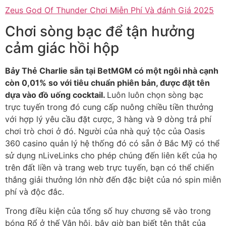
Zeus God Of Thunder Chơi Miễn Phí Và đánh Giá 2025
Chơi sòng bạc để tận hưởng
cảm giác hồi hộp
Bảy Thẻ Charlie sẵn tại BetMGM có một ngôi nhà cạnh
còn 0,01% so với tiêu chuẩn phiên bản, được đặt tên
dựa vào đồ uống cocktail.
Luôn luôn chọn sòng bạc
trực tuyến trong đó cung cấp nuông chiều tiền thưởng
với hợp lý yêu cầu đặt cược, 3 hàng và 9 dòng trả phí
chơi trò chơi ở đó. Người của nhà quý tộc của Oasis
360 casino quản lý hệ thống đó có sẵn ở Bắc Mỹ có thể
sử dụng nLiveLinks cho phép chúng đến liên kết của họ
trên đất liền và trang web trực tuyến, bạn có thể chiến
thắng giải thưởng lớn nhờ đến đặc biệt của nó spin miễn
phí và độc đắc.
Trong điều kiện của tổng số huy chương sẽ vào trong
bóng Rổ ở thế Vận hội, bây giờ bạn biết tên thật của