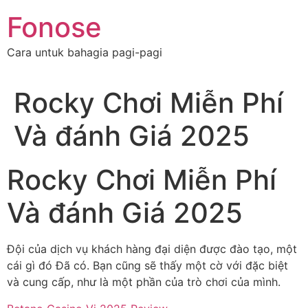
Skip
Fonose
to
content
Cara untuk bahagia pagi-pagi
Rocky Chơi Miễn Phí
Và đánh Giá 2025
Rocky Chơi Miễn Phí
Và đánh Giá 2025
Đội của dịch vụ khách hàng đại diện được đào tạo, một
cái gì đó Đã có. Bạn cũng sẽ thấy một cờ với đặc biệt
và cung cấp, như là một phần của trò chơi của mình.