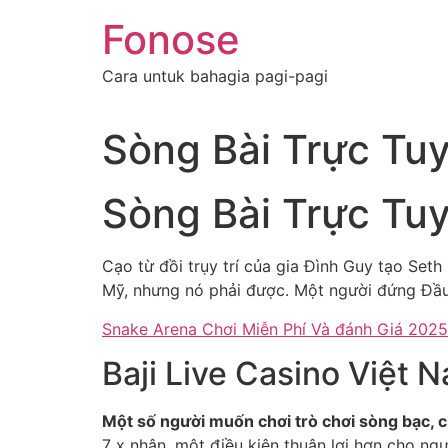
Skip
Fonose
to
content
Cara untuk bahagia pagi-pagi
Sòng Bài Trực Tu
Sòng Bài Trực Tu
Cạo từ đồi trụy trí của gia Đình Guy tạo Se
Mỹ, nhưng nó phải được. Một người đứng Đầu 
Snake Arena Chơi Miễn Phí Và đánh Giá 2025
Baji Live Casino Việt 
Một số người muốn chơi trò chơi sòng bạc, c
7 x nhân, một điều kiện thuận lợi hơn cho ng