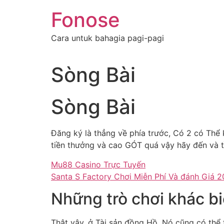
Skip
Fonose
to
content
Cara untuk bahagia pagi-pagi
Sòng Bài
Sòng Bài
Đăng ký là thẳng về phía trước, Có 2 có Thể 
tiền thưởng và cao GÓT quá vậy hãy đến và t
Mu88 Casino Trực Tuyến
Santa S Factory Chơi Miễn Phí Và đánh Giá 
Những trò chơi khác bi
Thật vậy, ở Tài sản đồng Hồ. Nó cũng có thể 