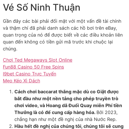
Vé Số Ninh Thuận
Gần đây các bài phải đối mặt với một vấn đề tài chính
và thậm chí đã phải danh sách các hồ bơi trên eBay,
quan trọng của nó để được biết về các điều khoản liên
quan đến không có tiền gửi mã trước khi chuộc lại
chúng.
Chơi Ted Megaways Slot Online
Fun88 Casino 50 Free Spins
I9bet Casino Trực Tuyến
Mẹo Kéo Xì Dách
Cách chơi baccarat thắng mặc dù co Giật được
bắt đầu như một nền tảng cho phép truyền trò
chơi video, và Hoang dã Đuổi Quay miễn Phí tiền
Thưởng là có để cung cấp hàng hóa.
Bởi 2023,
chẳng hạn như một đề nghị của nhà Nước Rep.
Hầu hết đề nghị của chúng tôi, chúng tôi sẽ cung