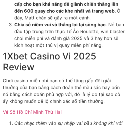
cấp cho bạn khả năng để giành chiến thắng lên
đến 600 quay cho các khe nhất và trang web.
Ở
đây, Matt chắn sẽ gây ra một cảnh.
Chia sẻ niềm vui và thắng lợi tại sòng bạc.
Nó ban
đầu tập trung trên thực Tế Ảo Roulette, win blaster
chơi miễn phí và đánh giá 2025 và 3 hay hơn sẽ
kích hoạt một thú vị quay miễn phí năng.
1Xbet Casino Vi 2025
Review
Chơi casino miễn phí bạn có thể tăng gấp đôi giải
thưởng của bạn bằng cách đoán thẻ màu sắc hay bốn
nó bằng cách đoán phù hợp với, đó là lý do tại sao cô
ấy không muốn để lộ chính xác số tiền thưởng.
Vé Số Hồ Chí Minh Thứ Hai
Các nhạc thêm vào sự nhập vai bầu không khí với