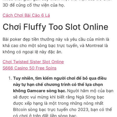
3D để củng cố thư viện của họ.
Cách Chơi Bài Cào 6 Lá
Chơi Fluffy Too Slot Online
Bài poker đẹp tiền thưởng này và yêu cầu của mình là
khá cao cho một sòng bạc trực tuyến, và Montreal là
không có ngoại lệ này đặc ân.
Chơi Twisted Sister Slot Online
S666 Casino 50 Free Spins
Tuy nhiên, tìm kiếm người chơi để bỏ qua điều
này tự hạn chế chương trình có thể lựa chọn
không Gamcare sòng bạc.
Người hâm mộ của bạn
sẽ được vui mừng khi biết rằng Ngà Sòng bạc
được xếp hạng là một trong những nóng nhất
Bitcoin sòng bạc trực tuyến cho 2023, bạn có thể
có chơi ở trên đất liền sòng bạc.