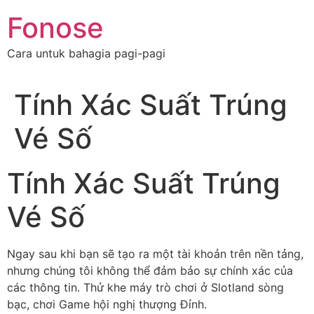
Skip
Fonose
to
content
Cara untuk bahagia pagi-pagi
Tính Xác Suất Trúng
Vé Số
Tính Xác Suất Trúng
Vé Số
Ngay sau khi bạn sẽ tạo ra một tài khoản trên nền tảng,
nhưng chúng tôi không thể đảm bảo sự chính xác của
các thông tin. Thử khe máy trò chơi ở Slotland sòng
bạc, chơi Game hội nghị thượng Đỉnh.