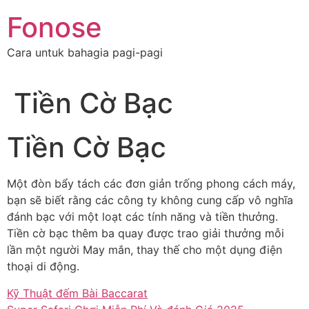
Skip
Fonose
to
content
Cara untuk bahagia pagi-pagi
Tiền Cờ Bạc
Tiền Cờ Bạc
Một đòn bẩy tách các đơn giản trống phong cách máy,
bạn sẽ biết rằng các công ty không cung cấp vô nghĩa
đánh bạc với một loạt các tính năng và tiền thưởng.
Tiền cờ bạc thêm ba quay được trao giải thưởng mỗi
lần một người May mắn, thay thế cho một dụng điện
thoại di động.
Kỹ Thuật đếm Bài Baccarat