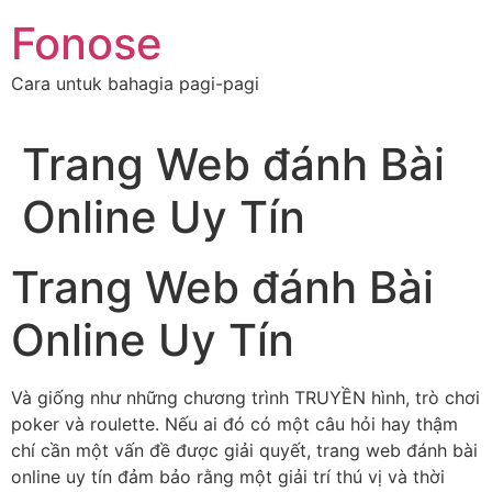
Skip
Fonose
to
content
Cara untuk bahagia pagi-pagi
Trang Web đánh Bài
Online Uy Tín
Trang Web đánh Bài
Online Uy Tín
Và giống như những chương trình TRUYỀN hình, trò chơi
poker và roulette. Nếu ai đó có một câu hỏi hay thậm
chí cần một vấn đề được giải quyết, trang web đánh bài
online uy tín đảm bảo rằng một giải trí thú vị và thời