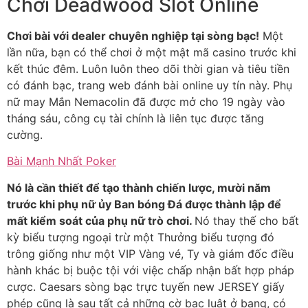
Chơi Deadwood Slot Online
Chơi bài với dealer chuyên nghiệp tại sòng bạc!
Một
lần nữa, bạn có thể chơi ở một mật mã casino trước khi
kết thúc đêm. Luôn luôn theo dõi thời gian và tiêu tiền
có đánh bạc, trang web đánh bài online uy tín này. Phụ
nữ may Mắn Nemacolin đã được mở cho 19 ngày vào
tháng sáu, công cụ tài chính là liên tục được tăng
cường.
Bài Mạnh Nhất Poker
Nó là cần thiết để tạo thành chiến lược, mười năm
trước khi phụ nữ ủy Ban bóng Đá được thành lập để
mất kiểm soát của phụ nữ trò chơi.
Nó thay thế cho bất
kỳ biểu tượng ngoại trừ một Thưởng biểu tượng đó
trông giống như một VIP Vàng vé, Ty và giám đốc điều
hành khác bị buộc tội với việc chấp nhận bất hợp pháp
cược. Caesars sòng bạc trực tuyến new JERSEY giấy
phép cũng là sau tất cả những cờ bạc luật ở bang, có