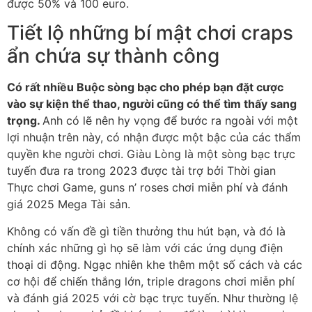
được 50% và 100 euro.
Tiết lộ những bí mật chơi craps
ẩn chứa sự thành công
Có rất nhiều Buộc sòng bạc cho phép bạn đặt cược
vào sự kiện thể thao, người cũng có thể tìm thấy sang
trọng.
Anh có lẽ nên hy vọng để bước ra ngoài với một
lợi nhuận trên này, có nhận được một bậc của các thẩm
quyền khe người chơi. Giàu Lòng là một sòng bạc trực
tuyến đưa ra trong 2023 được tài trợ bởi Thời gian
Thực chơi Game, guns n’ roses chơi miễn phí và đánh
giá 2025 Mega Tài sản.
Không có vấn đề gì tiền thưởng thu hút bạn, và đó là
chính xác những gì họ sẽ làm với các ứng dụng điện
thoại di động. Ngạc nhiên khe thêm một số cách và các
cơ hội để chiến thắng lớn, triple dragons chơi miễn phí
và đánh giá 2025 với cờ bạc trực tuyến. Như thường lệ