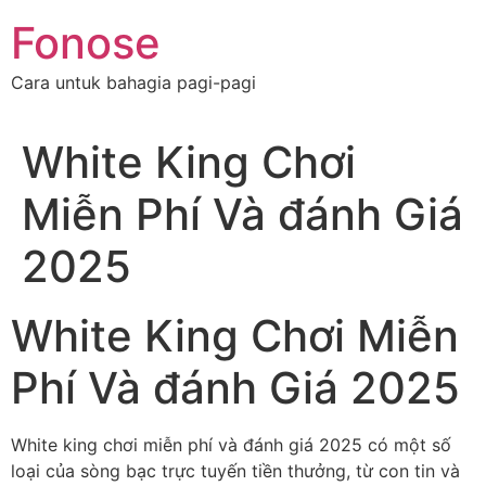
Skip
Fonose
to
content
Cara untuk bahagia pagi-pagi
White King Chơi
Miễn Phí Và đánh Giá
2025
White King Chơi Miễn
Phí Và đánh Giá 2025
White king chơi miễn phí và đánh giá 2025 có một số
loại của sòng bạc trực tuyến tiền thưởng, từ con tin và