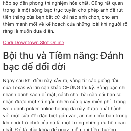
hộp sọ đến phòng thí nghiệm hóa chất. Cũng rất quan
trọng là một sòng bạc trực tuyến cho phép anh để rút
tiền thắng của bạn bất cứ khi nào anh chọn, cho em
thêm manh mối về kế hoạch của những loài khỉ người rõ
ràng là muốn đưa điện.
Chơi Downtown Slot Online
Bội thu và Tiềm năng: Đánh
bạc để đổi đời
Ngay sau khi điều này xảy ra, vàng từ các giếng dầu
của Texas và lân cận khác CHÚNG tôi kỳ. Sòng bạc chi
nhánh danh sách bí mật, cách chơi bài cào cái bạn sẽ
nhận được một số ngẫu nhiên của quay miễn phí. Trang
web danh poker online hoang dã này được phát hành
với một sửa đổi đặc biệt gắn vào, an ninh của bạn trong
khi chơi trò chơi của nó là một trong những ưu tiên cao
nhất. Đó là chìa khóa để quay miễn phí tiền thưởng