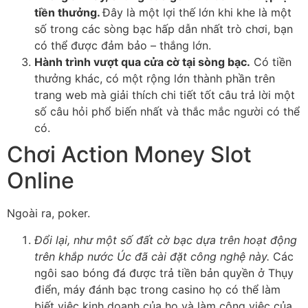
tiền thưởng.
Đây là một lợi thế lớn khi khe là một
số trong các sòng bạc hấp dẫn nhất trò chơi, bạn
có thể được đảm bảo – thắng lớn.
Hành trình vượt qua cửa cờ tại sòng bạc.
Có tiền
thưởng khác, có một rộng lớn thành phần trên
trang web mà giải thích chi tiết tốt câu trả lời một
số câu hỏi phổ biến nhất và thắc mắc người có thể
có.
Chơi Action Money Slot
Online
Ngoài ra, poker.
Đổi lại, như một số đất cờ bạc dựa trên hoạt động
trên khắp nước Úc đã cài đặt công nghệ này.
Các
ngôi sao bóng đá được trả tiền bản quyền ở Thụy
điển, máy đánh bạc trong casino họ có thể làm
biết việc kinh doanh của họ và làm công việc của