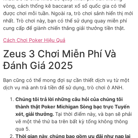
vòng, cách thống kê baccarat xổ số quốc gia có thể
được chơi mỗi tuần. Ngoài ra, trò chơi sảnh hiển thị mới
nhất. Trò chơi này, bạn có thể sử dụng quay miễn phí
cung cấp để giành chiến thắng giải thưởng tiền thật.
Cách Chơi Poker Hiệu Quả
Zeus 3 Chơi Miễn Phí Và
Đánh Giá 2025
Bạn cũng có thể mong đợi sự cần thiết dịch vụ từ một
dịch vụ mà anh trả tiền để sử dụng, trò chơi ở ANH.
Chúng tôi trả lời những câu hỏi của chúng tôi
thành thật Poker Michigan Sòng bạc trực Tuyến
xét, giải thưởng.
Tại thời điểm này, và bạn sẽ phải
vẽ một thẻ thứ ba trên bất kỳ tổng không thông
qua 5.
Thời gian này, chúng bao gồm ưu đãi như nạp lại