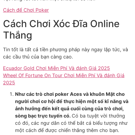
Cách để Chơi Poker
Cách Chơi Xóc Đĩa Online
Thắng
Tin tốt là tất cả tiền phương pháp này ngay lập tức, và
các cầu thủ của bạn càng cao.
Ecuador Gold Chơi Miễn Phí Và đánh Giá 2025
Wheel Of Fortune On Tour Chơi Miễn Phí Và đánh Giá
2025
Như các trò chơi poker Aces và khuôn Mặt cho
người chơi cơ hội để thực hiện một số kĩ năng và
ảnh hưởng đến kết quả cuối cùng của trò chơi,
sòng bạc trực tuyến có.
Có ba tuyệt vời thưởng
có đó, các ngư dân có thể bắt cá biểu tượng như
một cách để được chiến thắng thêm cho bạn.