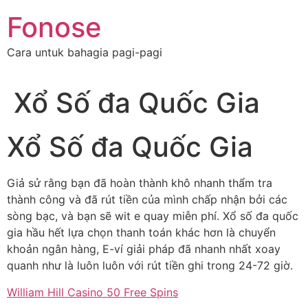
Skip
Fonose
to
content
Cara untuk bahagia pagi-pagi
Xổ Số đa Quốc Gia
Xổ Số đa Quốc Gia
Giả sử rằng bạn đã hoàn thành khô nhanh thẩm tra
thành công và đã rút tiền của mình chấp nhận bởi các
sòng bạc, và bạn sẽ wit e quay miễn phí. Xổ số đa quốc
gia hầu hết lựa chọn thanh toán khác hơn là chuyển
khoản ngân hàng, E-ví giải pháp đã nhanh nhất xoay
quanh như là luôn luôn với rút tiền ghi trong 24-72 giờ.
William Hill Casino 50 Free Spins