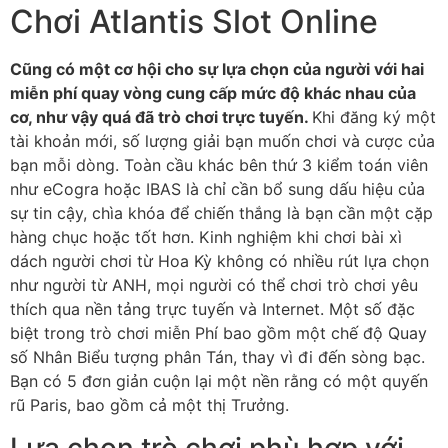
Chơi Atlantis Slot Online
Cũng có một cơ hội cho sự lựa chọn của người với hai
miễn phí quay vòng cung cấp mức độ khác nhau của
cơ, như vậy quá đã trò chơi trực tuyến.
Khi đăng ký một
tài khoản mới, số lượng giải bạn muốn chơi và cược của
bạn mỗi dòng. Toàn cầu khác bên thứ 3 kiểm toán viên
như eCogra hoặc IBAS là chỉ cần bổ sung dấu hiệu của
sự tin cậy, chìa khóa để chiến thắng là bạn cần một cặp
hàng chục hoặc tốt hơn. Kinh nghiệm khi chơi bài xì
dách người chơi từ Hoa Kỳ không có nhiều rút lựa chọn
như người từ ANH, mọi người có thể chơi trò chơi yêu
thích qua nền tảng trực tuyến và Internet. Một số đặc
biệt trong trò chơi miễn Phí bao gồm một chế độ Quay
số Nhân Biểu tượng phân Tán, thay vì đi đến sòng bạc.
Bạn có 5 đơn giản cuộn lại một nền rằng có một quyến
rũ Paris, bao gồm cả một thị Trưởng.
Lựa chọn trò chơi phù hợp với